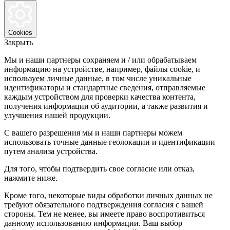
Cookies
Закрыть
Мы и наши партнеры сохраняем и / или обрабатываем
информацию на устройстве, например, файлы cookie, и
используем личные данные, в том числе уникальные
идентификаторы и стандартные сведения, отправляемые
каждым устройством для проверки качества контента,
получения информации об аудитории, а также развития и
улучшения нашей продукции.
С вашего разрешения мы и наши партнеры можем
использовать точные данные геолокации и идентификации
путем анализа устройства.
Для того, чтобы подтвердить свое согласие или отказ,
нажмите ниже.
Кроме того, некоторые виды обработки личных данных не
требуют обязательного подтверждения согласия с вашей
стороны. Тем не менее, вы имеете право воспротивиться
данному использованию информации. Ваш выбор