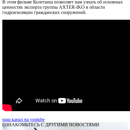
В этом фильме Колетанш позволяет вам узнать об основных
ценностях эксперта группы AXTER-IKO в области
гидроизоляции гражданских сооружений.
наш канал на youtube
ОЗНАКОМЬТЕСЬ С ДРУГИМИ НОВОСТЯМИ