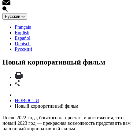
Русский
Français
English
Español
Deutsch
Русский
Новый корпоративный фильм
НОВОСТИ
Новый корпоративный фильм
После 2022 года, богатого на проекты и достижения, этот
новый 2023 год — прекрасная возможность представить вам
наш новый корпоративный фильм.