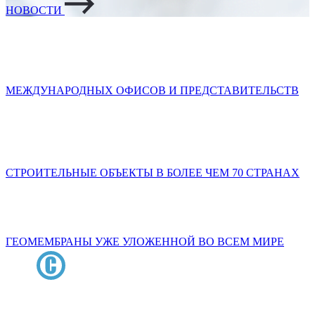
НОВОСТИ
МЕЖДУНАРОДНЫХ ОФИСОВ И ПРЕДСТАВИТЕЛЬСТВ
СТРОИТЕЛЬНЫЕ ОБЪЕКТЫ В БОЛЕЕ ЧЕМ 70 СТРАНАХ
ГЕОМЕМБРАНЫ УЖЕ УЛОЖЕННОЙ ВО ВСЕМ МИРЕ