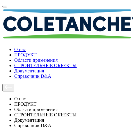
О нас
ПРОДУКТ
Области применения
СТРОИТЕЛЬНЫЕ ОБЪЕКТЫ
Документация
Справочник D&A
О нас
ПРОДУКТ
Области применения
СТРОИТЕЛЬНЫЕ ОБЪЕКТЫ
Документация
Справочник D&A