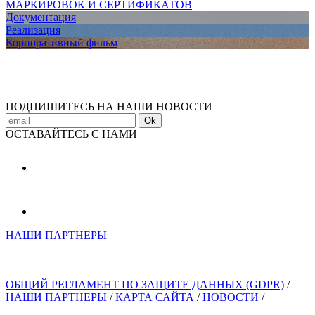
МАРКИРОВОК И СЕРТИФИКАТОВ
Документация
Реализация
Корпоративный фильм
ПОДПИШИТЕСЬ НА НАШИ НОВОСТИ
Ok
ОСТАВАЙТЕСЬ С НАМИ
НАШИ ПАРТНЕРЫ
ОБЩИЙ РЕГЛАМЕНТ ПО ЗАЩИТЕ ДАННЫХ (GDPR)
/
НАШИ ПАРТНЕРЫ
/
КАРТА САЙТА
/
НОВОСТИ
/