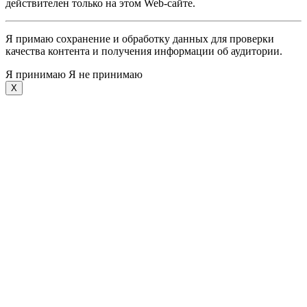
действителен только на этом Web-сайте.
Я примаю сохранение и обработку данных для проверки
качества контента и получения информации об аудитории.
Я принимаю
Я не принимаю
X