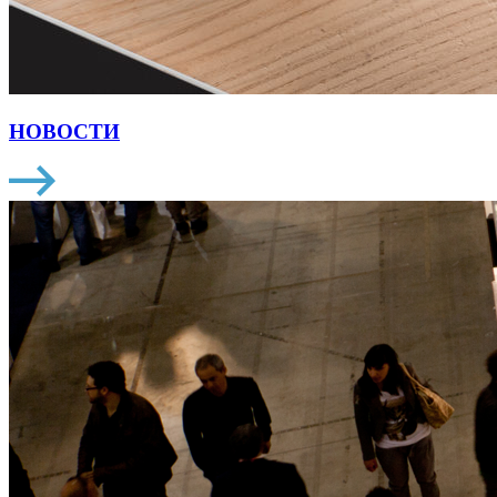
НОВОСТИ