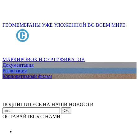
ГЕОМЕМБРАНЫ УЖЕ УЛОЖЕННОЙ ВО ВСЕМ МИРЕ
МАРКИРОВОК И СЕРТИФИКАТОВ
Документация
Реализация
Корпоративный фильм
ПОДПИШИТЕСЬ НА НАШИ НОВОСТИ
Ok
ОСТАВАЙТЕСЬ С НАМИ