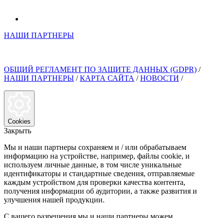
НАШИ ПАРТНЕРЫ
ОБЩИЙ РЕГЛАМЕНТ ПО ЗАЩИТЕ ДАННЫХ (GDPR)
/
НАШИ ПАРТНЕРЫ
/
КАРТА САЙТА
/
НОВОСТИ
/
Cookies
Закрыть
Мы и наши партнеры сохраняем и / или обрабатываем
информацию на устройстве, например, файлы cookie, и
используем личные данные, в том числе уникальные
идентификаторы и стандартные сведения, отправляемые
каждым устройством для проверки качества контента,
получения информации об аудитории, а также развития и
улучшения нашей продукции.
С вашего разрешения мы и наши партнеры можем