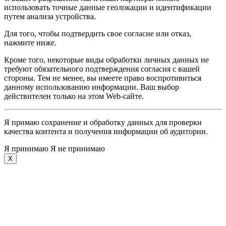
использовать точные данные геолокации и идентификации
путем анализа устройства.
Для того, чтобы подтвердить свое согласие или отказ,
нажмите ниже.
Кроме того, некоторые виды обработки личных данных не
требуют обязательного подтверждения согласия с вашей
стороны. Тем не менее, вы имеете право воспротивиться
данному использованию информации. Ваш выбор
действителен только на этом Web-сайте.
Я примаю сохранение и обработку данных для проверки
качества контента и получения информации об аудитории.
Я принимаю
Я не принимаю
X