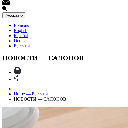
Русский
Français
English
Español
Deutsch
Русский
НОВОСТИ — САЛОНОВ
Home — Русский
НОВОСТИ — САЛОНОВ