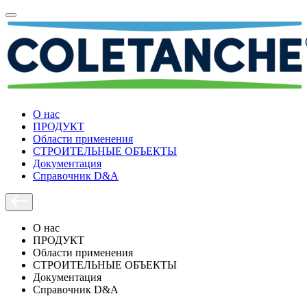
О нас
ПРОДУКТ
Области применения
СТРОИТЕЛЬНЫЕ ОБЪЕКТЫ
Документация
Справочник D&A
О нас
ПРОДУКТ
Области применения
СТРОИТЕЛЬНЫЕ ОБЪЕКТЫ
Документация
Справочник D&A