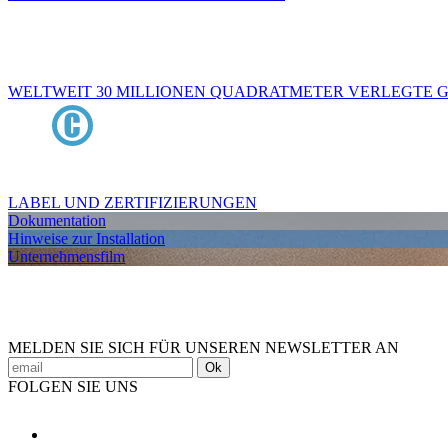
WELTWEIT 30 MILLIONEN QUADRATMETER VERLEGTE
LABEL UND ZERTIFIZIERUNGEN
Dokumentation
Hinweise zur Installation
Unternehmensfilm
MELDEN SIE SICH FÜR UNSEREN NEWSLETTER AN
Ok
FOLGEN SIE UNS