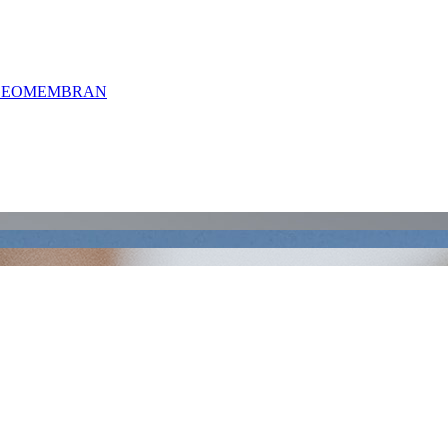
 GEOMEMBRAN