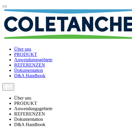
Über uns
PRODUKT
Anwendungsgebiete
REFERENZEN
Dokumentation
D&A Handbook
Über uns
PRODUKT
Anwendungsgebiete
REFERENZEN
Dokumentation
D&A Handbook