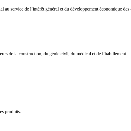
onal au service de l’intérêt général et du développement économique des 
urs de la construction, du génie civil, du médical et de l’habillement.
es produits.