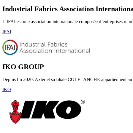
Industrial Fabrics Association Internationa
L’IFAI est une association internationale composée d’entreprises représ
IFAI
IKO GROUP
Depuis fin 2020, Axter et sa filiale COLETANCHE appartiennent au grou
IKO