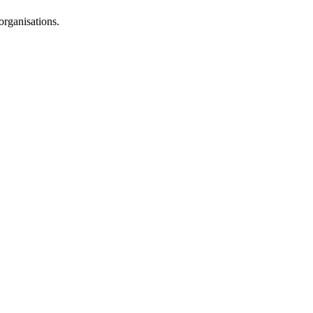
organisations.