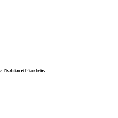
l’isolation et l’étanchéité.