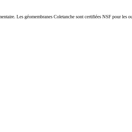
limentaire. Les géomembranes Coletanche sont certifiées NSF pour les o