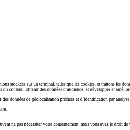
s stockées sur un terminal, telles que les cookies, et traitons les donné
 du contenu, obtenir des données d’audience, et développer et améliore
des données de géolocalisation précises et d’identification par analyse
ent.
euvent ne pas nécessiter votre consentement, mais vous avez le droit de