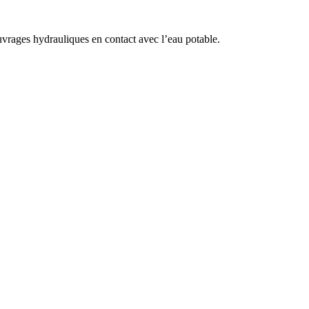
uvrages hydrauliques en contact avec l’eau potable.