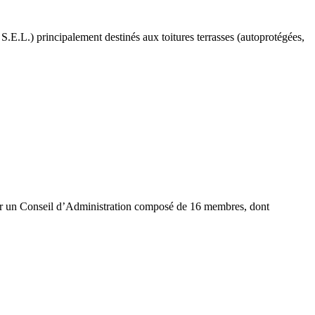
.L.) principalement destinés aux toitures terrasses (autoprotégées,
r un Conseil d’Administration composé de 16 membres, dont