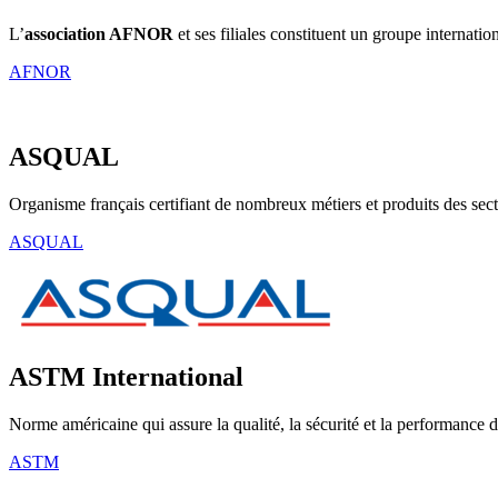
L’
association AFNOR
et ses filiales constituent un groupe internati
AFNOR
ASQUAL
Organisme français certifiant de nombreux métiers et produits des secte
ASQUAL
ASTM International
Norme américaine qui assure la qualité, la sécurité et la performance d
ASTM