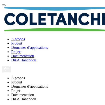
A propos
Produit
Domaines d’applications
Projets
Documentation
D&A Handbook
A propos
Produit
Domaines d’applications
Projets
Documentation
D&A Handbook