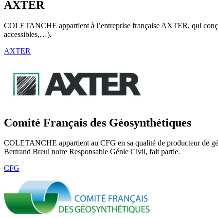
AXTER
COLETANCHE appartient à l’entreprise française AXTER, qui conçoit, 
accessibles,…).
AXTER
Comité Français des Géosynthétiques
COLETANCHE appartient au CFG en sa qualité de producteur de géom
Bertrand Breul notre Responsable Génie Civil, fait partie.
CFG