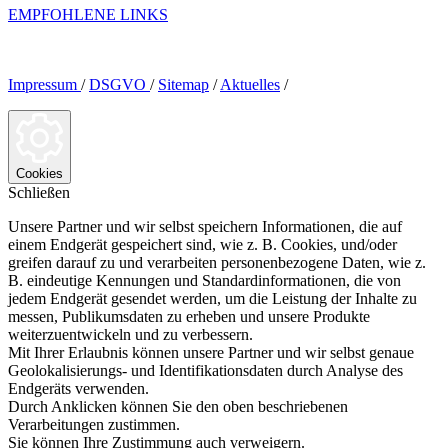
EMPFOHLENE LINKS
Impressum
/
DSGVO
/
Sitemap
/
Aktuelles
/
Cookies
Schließen
Unsere Partner und wir selbst speichern Informationen, die auf
einem Endgerät gespeichert sind, wie z. B. Cookies, und/oder
greifen darauf zu und verarbeiten personenbezogene Daten, wie z.
B. eindeutige Kennungen und Standardinformationen, die von
jedem Endgerät gesendet werden, um die Leistung der Inhalte zu
messen, Publikumsdaten zu erheben und unsere Produkte
weiterzuentwickeln und zu verbessern.
Mit Ihrer Erlaubnis können unsere Partner und wir selbst genaue
Geolokalisierungs- und Identifikationsdaten durch Analyse des
Endgeräts verwenden.
Durch Anklicken können Sie den oben beschriebenen
Verarbeitungen zustimmen.
Sie können Ihre Zustimmung auch verweigern.