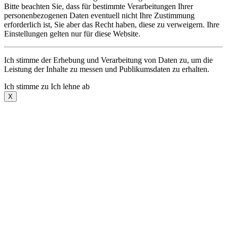
Bitte beachten Sie, dass für bestimmte Verarbeitungen Ihrer
personenbezogenen Daten eventuell nicht Ihre Zustimmung
erforderlich ist, Sie aber das Recht haben, diese zu verweigern. Ihre
Einstellungen gelten nur für diese Website.
Ich stimme der Erhebung und Verarbeitung von Daten zu, um die
Leistung der Inhalte zu messen und Publikumsdaten zu erhalten.
Ich stimme zu
Ich lehne ab
X