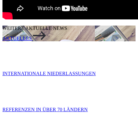
WEITERE AKTUELLE NEWS
AKTUELLES
INTERNATIONALE NIEDERLASSUNGEN
REFERENZEN IN ÜBER 70 LÄNDERN