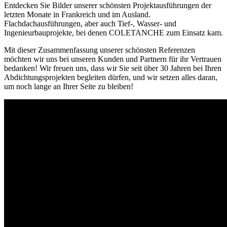
Entdecken Sie Bilder unserer schönsten Projektausführungen der
letzten Monate in Frankreich und im Ausland.
Flachdachausführungen, aber auch Tief-, Wasser- und
Ingenieurbauprojekte, bei denen COLETANCHE zum Einsatz kam.
Mit dieser Zusammenfassung unserer schönsten Referenzen
möchten wir uns bei unseren Kunden und Partnern für ihr Vertrauen
bedanken! Wir freuen uns, dass wir Sie seit über 30 Jahren bei Ihren
Abdichtungsprojekten begleiten dürfen, und wir setzen alles daran,
um noch lange an Ihrer Seite zu bleiben!