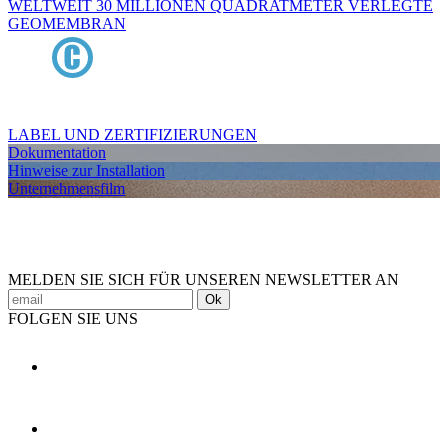
WELTWEIT 30 MILLIONEN QUADRATMETER VERLEGTE
GEOMEMBRAN
LABEL UND ZERTIFIZIERUNGEN
Dokumentation
Hinweise zur Installation
Unternehmensfilm
MELDEN SIE SICH FÜR UNSEREN NEWSLETTER AN
Ok
FOLGEN SIE UNS