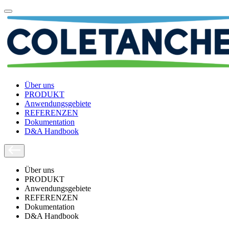
Über uns
PRODUKT
Anwendungsgebiete
REFERENZEN
Dokumentation
D&A Handbook
Über uns
PRODUKT
Anwendungsgebiete
REFERENZEN
Dokumentation
D&A Handbook