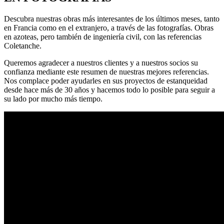
Descubra nuestras obras más interesantes de los últimos meses, tanto
en Francia como en el extranjero, a través de las fotografías. Obras
en azoteas, pero también de ingeniería civil, con las referencias
Coletanche.
Queremos agradecer a nuestros clientes y a nuestros socios su
confianza mediante este resumen de nuestras mejores referencias.
Nos complace poder ayudarles en sus proyectos de estanqueidad
desde hace más de 30 años y hacemos todo lo posible para seguir a
su lado por mucho más tiempo.