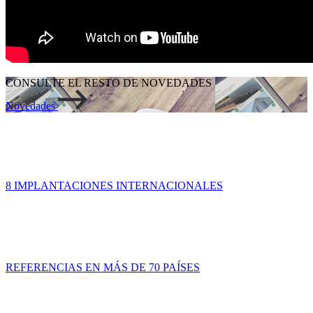
CONSULTE EL RESTO DE NOVEDADES
Novedades
8 IMPLANTACIONES INTERNACIONALES
REFERENCIAS EN MÁS DE 70 PAÍSES