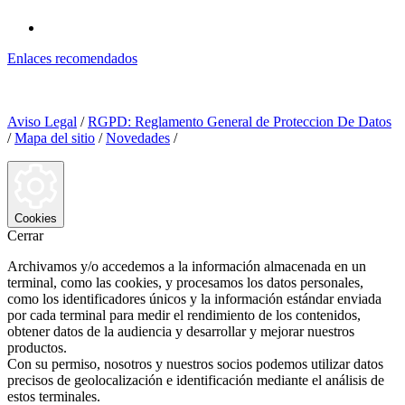
Enlaces recomendados
Aviso Legal
/
RGPD: Reglamento General de Proteccion De Datos
/
Mapa del sitio
/
Novedades
/
Cookies
Cerrar
Archivamos y/o accedemos a la información almacenada en un
terminal, como las cookies, y procesamos los datos personales,
como los identificadores únicos y la información estándar enviada
por cada terminal para medir el rendimiento de los contenidos,
obtener datos de la audiencia y desarrollar y mejorar nuestros
productos.
Con su permiso, nosotros y nuestros socios podemos utilizar datos
precisos de geolocalización e identificación mediante el análisis de
estos terminales.