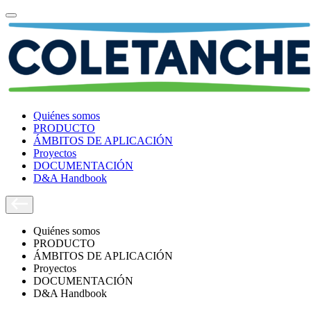
Quiénes somos
PRODUCTO
ÁMBITOS DE APLICACIÓN
Proyectos
DOCUMENTACIÓN
D&A Handbook
Quiénes somos
PRODUCTO
ÁMBITOS DE APLICACIÓN
Proyectos
DOCUMENTACIÓN
D&A Handbook