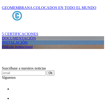
GEOMEMBRANA COLOCADOS EN TODO EL MUNDO
5 CERTIFICACIONES
DOCUMENTACIÓN
INSTALACIÓN
Película institucional
Suscríbase a nuestros noticias
Ok
Síguenos