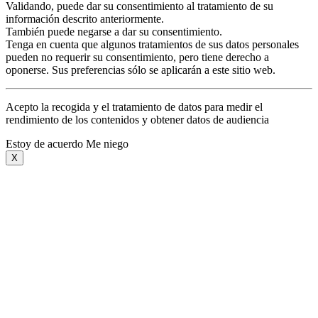
Validando, puede dar su consentimiento al tratamiento de su
información descrito anteriormente.
También puede negarse a dar su consentimiento.
Tenga en cuenta que algunos tratamientos de sus datos personales
pueden no requerir su consentimiento, pero tiene derecho a
oponerse. Sus preferencias sólo se aplicarán a este sitio web.
Acepto la recogida y el tratamiento de datos para medir el
rendimiento de los contenidos y obtener datos de audiencia
Estoy de acuerdo
Me niego
X