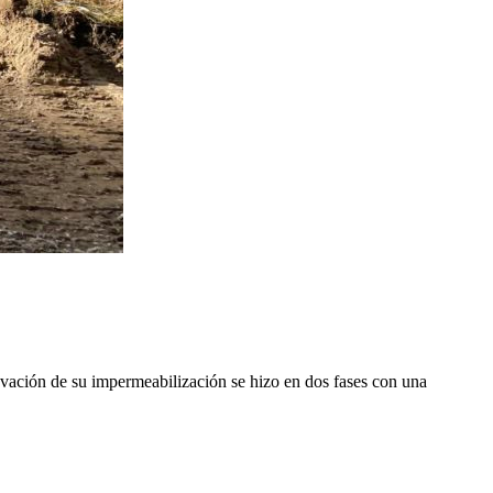
ovación de su impermeabilización se hizo en dos fases con una