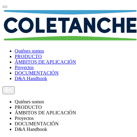
Quiénes somos
PRODUCTO
ÁMBITOS DE APLICACIÓN
Proyectos
DOCUMENTACIÓN
D&A Handbook
Quiénes somos
PRODUCTO
ÁMBITOS DE APLICACIÓN
Proyectos
DOCUMENTACIÓN
D&A Handbook