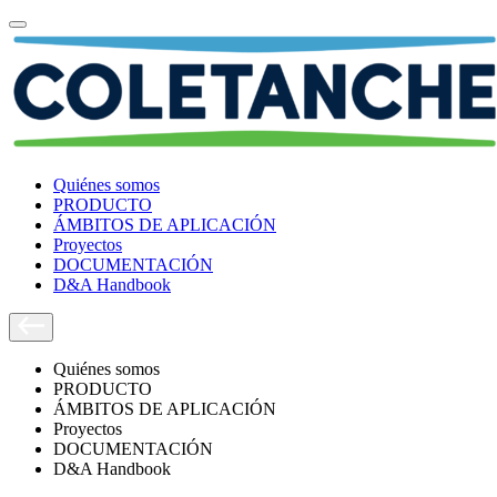
Quiénes somos
PRODUCTO
ÁMBITOS DE APLICACIÓN
Proyectos
DOCUMENTACIÓN
D&A Handbook
Quiénes somos
PRODUCTO
ÁMBITOS DE APLICACIÓN
Proyectos
DOCUMENTACIÓN
D&A Handbook