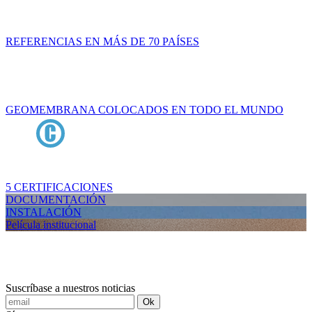
REFERENCIAS EN MÁS DE 70 PAÍSES
GEOMEMBRANA COLOCADOS EN TODO EL MUNDO
5 CERTIFICACIONES
DOCUMENTACIÓN
INSTALACIÓN
Película institucional
Suscríbase a nuestros noticias
Ok