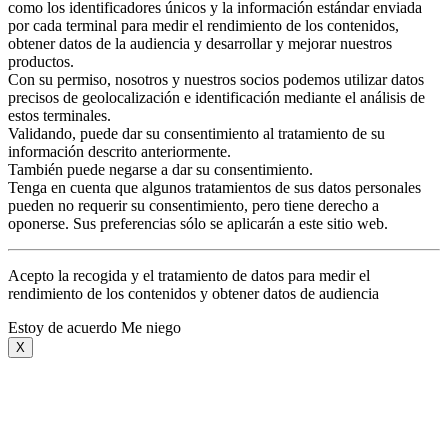
como los identificadores únicos y la información estándar enviada
por cada terminal para medir el rendimiento de los contenidos,
obtener datos de la audiencia y desarrollar y mejorar nuestros
productos.
Con su permiso, nosotros y nuestros socios podemos utilizar datos
precisos de geolocalización e identificación mediante el análisis de
estos terminales.
Validando, puede dar su consentimiento al tratamiento de su
información descrito anteriormente.
También puede negarse a dar su consentimiento.
Tenga en cuenta que algunos tratamientos de sus datos personales
pueden no requerir su consentimiento, pero tiene derecho a
oponerse. Sus preferencias sólo se aplicarán a este sitio web.
Acepto la recogida y el tratamiento de datos para medir el
rendimiento de los contenidos y obtener datos de audiencia
Estoy de acuerdo
Me niego
X