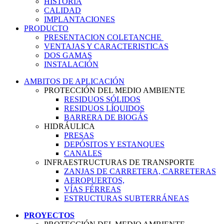
HISTORIA
CALIDAD
IMPLANTACIONES
PRODUCTO
PRESENTACION COLETANCHE
VENTAJAS Y CARACTERISTICAS
DOS GAMAS
INSTALACIÓN
AMBITOS DE APLICACIÓN
PROTECCIÓN DEL MEDIO AMBIENTE
RESIDUOS SÓLIDOS
RESIDUOS LÍQUIDOS
BARRERA DE BIOGÁS
HIDRÁULICA
PRESAS
DEPÓSITOS Y ESTANQUES
CANALES
INFRAESTRUCTURAS DE TRANSPORTE
ZANJAS DE CARRETERA, CARRETERAS
AEROPUERTOS,
VÍAS FÉRREAS
ESTRUCTURAS SUBTERRÁNEAS
PROYECTOS