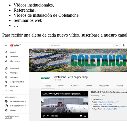
Vídeos institucionales,
Referencias,
Vídeos de instalación de Coletanche,
Seminarios web
…
Para recibir una alerta de cada nuevo vídeo, suscríbase a nuestro cana