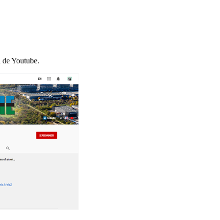
l de Youtube.