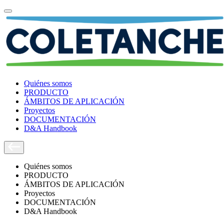
Quiénes somos
PRODUCTO
ÁMBITOS DE APLICACIÓN
Proyectos
DOCUMENTACIÓN
D&A Handbook
Quiénes somos
PRODUCTO
ÁMBITOS DE APLICACIÓN
Proyectos
DOCUMENTACIÓN
D&A Handbook