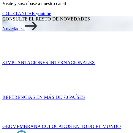
Visite y suscríbase a nuestro canal
COLETANCHE youtube
CONSULTE EL RESTO DE NOVEDADES
Novedades
8 IMPLANTACIONES INTERNACIONALES
REFERENCIAS EN MÁS DE 70 PAÍSES
GEOMEMBRANA COLOCADOS EN TODO EL MUNDO