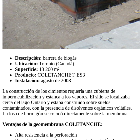
Descripción:
barrera de biogás
Ubicación:
Toronto (Canadá)
Superficie:
13 260 m²
Producto:
COLETANCHE® ES3
Instalación:
agosto de 2008
La construcción de los cimientos requería una cubierta de
impermeabilización y estanca a los vapores. El sitio se localizaba
cerca del lago Ontario y estaba construido sobre suelos
contaminados, con la presencia de disolventes orgánicos volátiles.
La losa de hormigón se colocó directamente sobre la membrana.
Ventajas de la geomembrana COLETANCHE:
Alta resistencia a la perforación