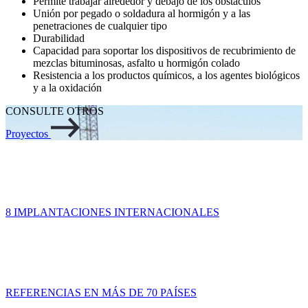
Permite trabajar alrededor y debajo de los obstáculos
Unión por pegado o soldadura al hormigón y a las
penetraciones de cualquier tipo
Durabilidad
Capacidad para soportar los dispositivos de recubrimiento de
mezclas bituminosas, asfalto u hormigón colado
Resistencia a los productos químicos, a los agentes biológicos
y a la oxidación
CONSULTE OTROS
Proyectos
8 IMPLANTACIONES INTERNACIONALES
REFERENCIAS EN MÁS DE 70 PAÍSES