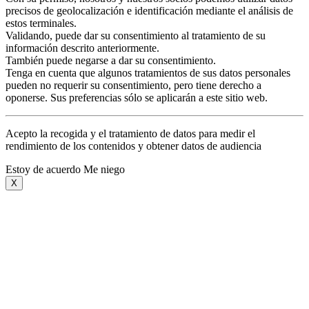
precisos de geolocalización e identificación mediante el análisis de
estos terminales.
Validando, puede dar su consentimiento al tratamiento de su
información descrito anteriormente.
También puede negarse a dar su consentimiento.
Tenga en cuenta que algunos tratamientos de sus datos personales
pueden no requerir su consentimiento, pero tiene derecho a
oponerse. Sus preferencias sólo se aplicarán a este sitio web.
Acepto la recogida y el tratamiento de datos para medir el
rendimiento de los contenidos y obtener datos de audiencia
Estoy de acuerdo
Me niego
X