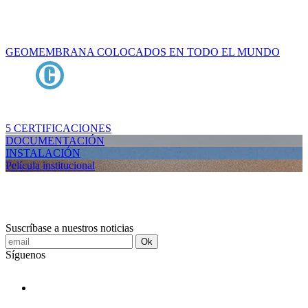
GEOMEMBRANA COLOCADOS EN TODO EL MUNDO
5 CERTIFICACIONES
DOCUMENTACIÓN
INSTALACIÓN
Película institucional
Suscríbase a nuestros noticias
Ok
Síguenos