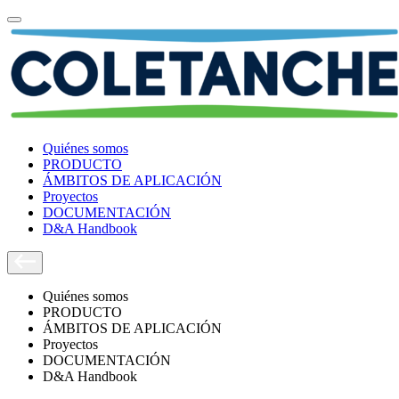
Quiénes somos
PRODUCTO
ÁMBITOS DE APLICACIÓN
Proyectos
DOCUMENTACIÓN
D&A Handbook
Quiénes somos
PRODUCTO
ÁMBITOS DE APLICACIÓN
Proyectos
DOCUMENTACIÓN
D&A Handbook