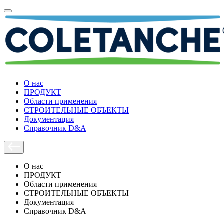
О нас
ПРОДУКТ
Области применения
СТРОИТЕЛЬНЫЕ ОБЪЕКТЫ
Документация
Справочник D&A
О нас
ПРОДУКТ
Области применения
СТРОИТЕЛЬНЫЕ ОБЪЕКТЫ
Документация
Справочник D&A