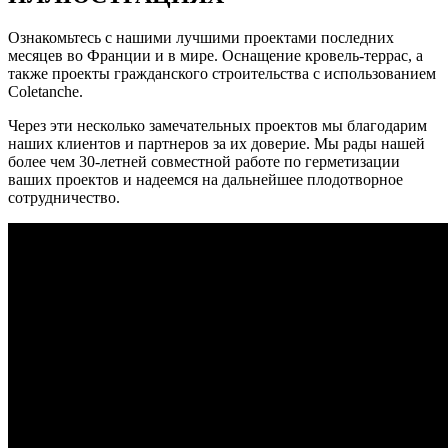
Ознакомьтесь с нашими лучшими проектами последних
месяцев во Франции и в мире. Оснащение кровель-террас, а
также проекты гражданского строительства с использованием
Coletanche.
Через эти несколько замечательных проектов мы благодарим
наших клиентов и партнеров за их доверие. Мы рады нашей
более чем 30-летней совместной работе по герметизации
ваших проектов и надеемся на дальнейшее плодотворное
сотрудничество.