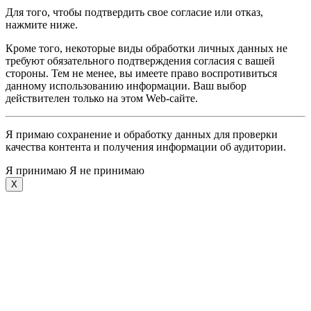
Для того, чтобы подтвердить свое согласие или отказ,
нажмите ниже.
Кроме того, некоторые виды обработки личных данных не
требуют обязательного подтверждения согласия с вашей
стороны. Тем не менее, вы имеете право воспротивиться
данному использованию информации. Ваш выбор
действителен только на этом Web-сайте.
Я примаю сохранение и обработку данных для проверки
качества контента и получения информации об аудитории.
Я принимаю
Я не принимаю
X