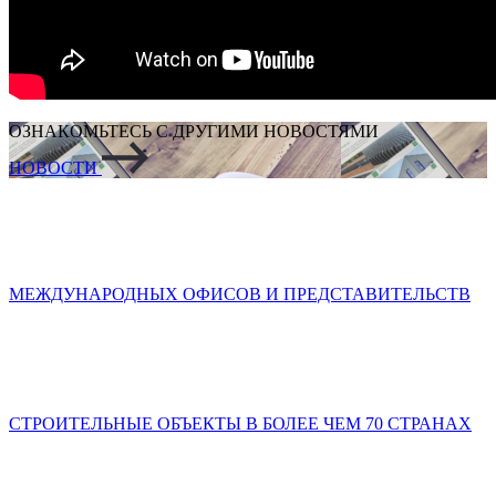
ОЗНАКОМЬТЕСЬ С ДРУГИМИ НОВОСТЯМИ
НОВОСТИ
МЕЖДУНАРОДНЫХ ОФИСОВ И ПРЕДСТАВИТЕЛЬСТВ
СТРОИТЕЛЬНЫЕ ОБЪЕКТЫ В БОЛЕЕ ЧЕМ 70 СТРАНАХ