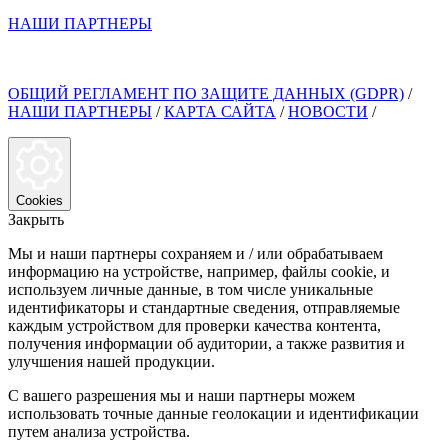
НАШИ ПАРТНЕРЫ
ОБЩИЙ РЕГЛАМЕНТ ПО ЗАЩИТЕ ДАННЫХ (GDPR)
/
НАШИ ПАРТНЕРЫ
/
КАРТА САЙТА
/
НОВОСТИ
/
Cookies
Закрыть
Мы и наши партнеры сохраняем и / или обрабатываем
информацию на устройстве, например, файлы cookie, и
используем личные данные, в том числе уникальные
идентификаторы и стандартные сведения, отправляемые
каждым устройством для проверки качества контента,
получения информации об аудитории, а также развития и
улучшения нашей продукции.
С вашего разрешения мы и наши партнеры можем
использовать точные данные геолокации и идентификации
путем анализа устройства.