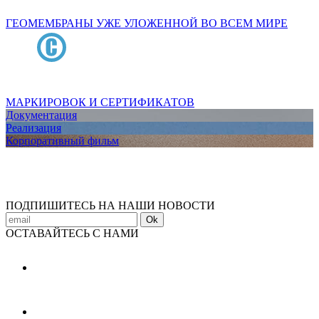
ГЕОМЕМБРАНЫ УЖЕ УЛОЖЕННОЙ ВО ВСЕМ МИРЕ
МАРКИРОВОК И СЕРТИФИКАТОВ
Документация
Реализация
Корпоративный фильм
ПОДПИШИТЕСЬ НА НАШИ НОВОСТИ
Ok
ОСТАВАЙТЕСЬ С НАМИ